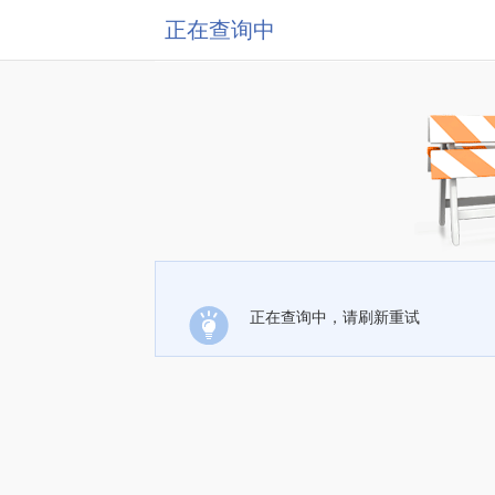
正在查询中
正在查询中，请刷新重试