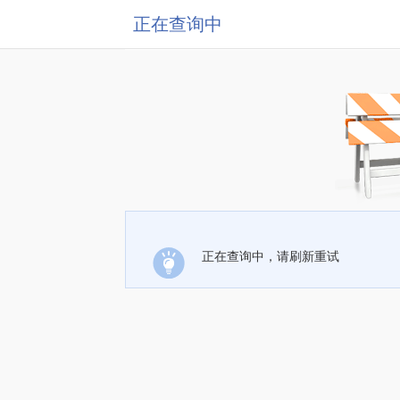
正在查询中
正在查询中，请刷新重试