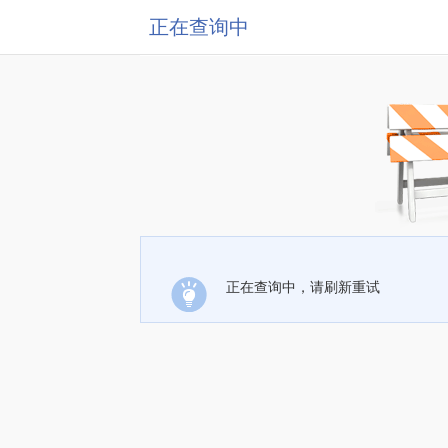
正在查询中
正在查询中，请刷新重试