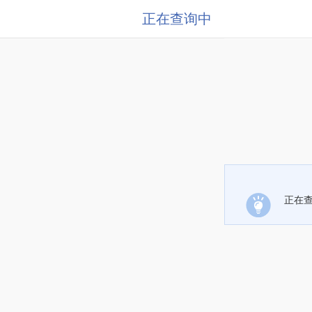
正在查询中
正在