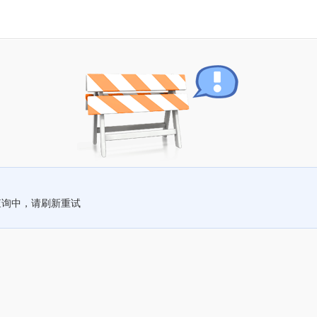
查询中，请刷新重试