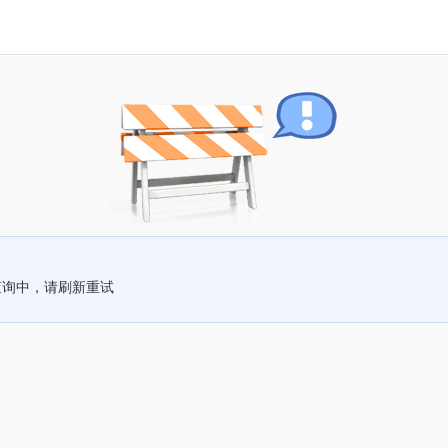
查询中，请刷新重试