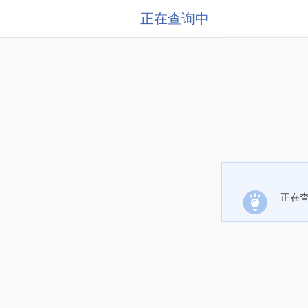
正在查询中
正在